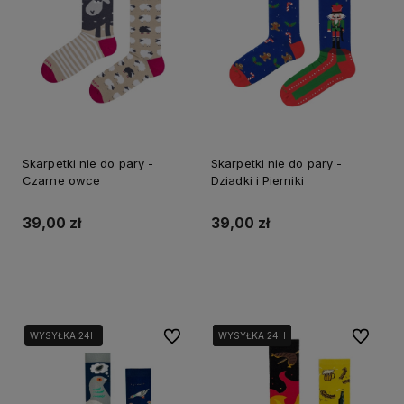
Skarpetki nie do pary -
Skarpetki nie do pary -
Czarne owce
Dziadki i Pierniki
39,00 zł
39,00 zł
Do koszyka
Do koszyka
Do ulubionych
Do ulubi
WYSYŁKA 24H
WYSYŁKA 24H
WYSYŁKA 24H
WYSYŁKA 24H
WYSYŁKA 24H