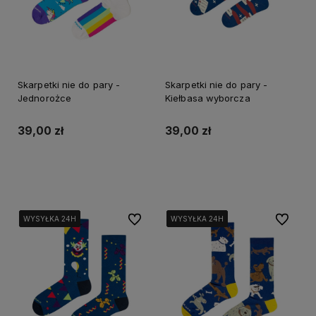
Skarpetki nie do pary -
Skarpetki nie do pary -
Jednorożce
Kiełbasa wyborcza
39,00 zł
39,00 zł
Do koszyka
Do koszyka
Do ulubionych
Do ulubi
WYSYŁKA 24H
WYSYŁKA 24H
WYSYŁKA 24H
WYSYŁKA 24H
WYSYŁKA 24H
WYSYŁKA 24H
WYSYŁKA 24H
WYSYŁKA 24H