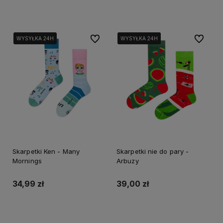
Do ulubionych
Do ulubi
WYSYŁKA 24H
WYSYŁKA 24H
WYSYŁKA 24H
WYSYŁKA 24H
WYSYŁKA 24H
Skarpetki Ken - Many
Skarpetki nie do pary -
Mornings
Arbuzy
34,99 zł
39,00 zł
Do koszyka
Do koszyka