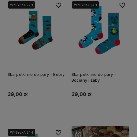
Do ulubionych
Do ulubi
WYSYŁKA 24H
WYSYŁKA 24H
WYSYŁKA 24H
WYSYŁKA 24H
WYSYŁKA 24H
Skarpetki nie do pary - Bobry
Skarpetki nie do pary -
Bociany i żaby
39,00 zł
39,00 zł
Do koszyka
Do koszyka
Do ulubionych
WYSYŁKA 24H
WYSYŁKA 24H
WYSYŁKA 24H