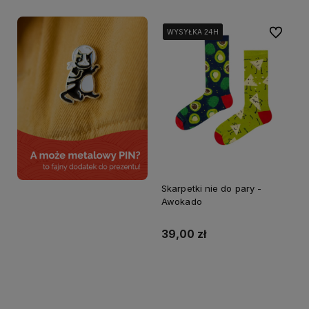
Do ulubi
WYSYŁKA 24H
WYSYŁKA 24H
WYSYŁKA 24H
Skarpetki nie do pary -
Awokado
39,00 zł
Do koszyka