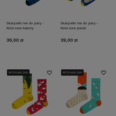
Skarpetki nie do pary -
Skarpetki nie do pary -
Kolorowe balony
Kolorowe pieski
39,00 zł
39,00 zł
Do koszyka
Do koszyka
Do ulubionych
Do ulubi
WYSYŁKA 24H
WYSYŁKA 24H
WYSYŁKA 24H
WYSYŁKA 24H
WYSYŁKA 24H
WYSYŁKA 24H