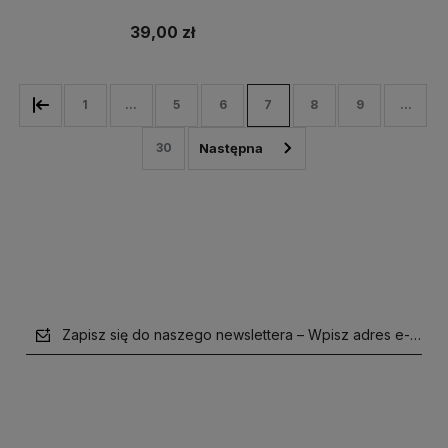
39,00 zł
1
...
5
6
7
8
9
...
30
Zapisz się do naszego newslettera – Wpisz adres e-mail