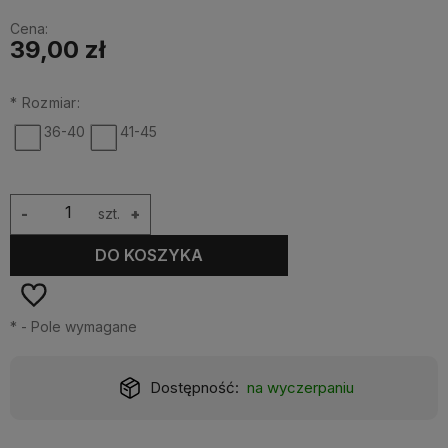
Cena:
39,00 zł
*
Rozmiar:
36-40
41-45
-
szt.
+
DO KOSZYKA
*
- Pole wymagane
Dostępność:
na wyczerpaniu