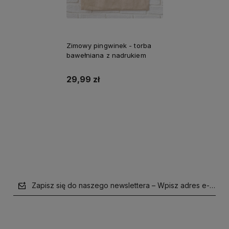
Zimowy pingwinek - torba
bawełniana z nadrukiem
29,99 zł
Do koszyka
Zapisz się do naszego newslettera – Wpisz adres e-mail