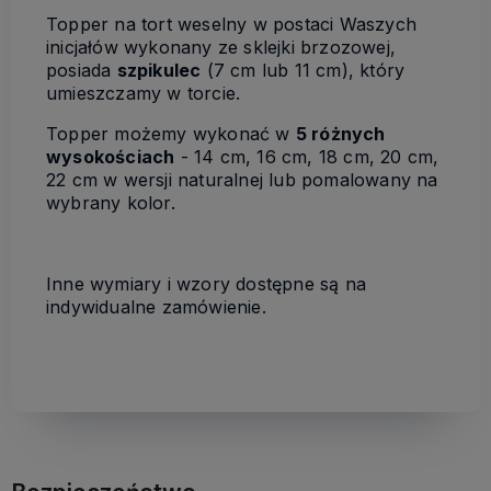
Topper na tort weselny w postaci Waszych
inicjałów wykonany ze sklejki brzozowej,
posiada
szpikulec
(7 cm lub 11 cm), który
umieszczamy w torcie.
Topper możemy wykonać w
5 różnych
wysokościach
- 14 cm, 16 cm, 18 cm, 20 cm,
22 cm w wersji naturalnej lub pomalowany na
wybrany kolor.
Inne wymiary i wzory dostępne są na
indywidualne zamówienie.