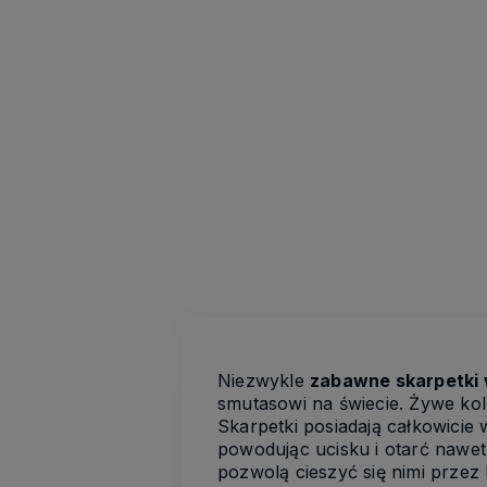
Niezwykle
zabawne skarpetki 
smutasowi na świecie. Żywe kol
Skarpetki posiadają całkowicie
powodując ucisku i otarć nawet 
pozwolą cieszyć się nimi przez 