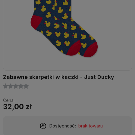
Zabawne skarpetki w kaczki - Just Ducky
Cena:
32,00 zł
Dostępność:
brak towaru