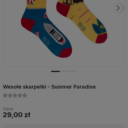
Wesołe skarpetki - Summer Paradise
Cena:
29,00 zł