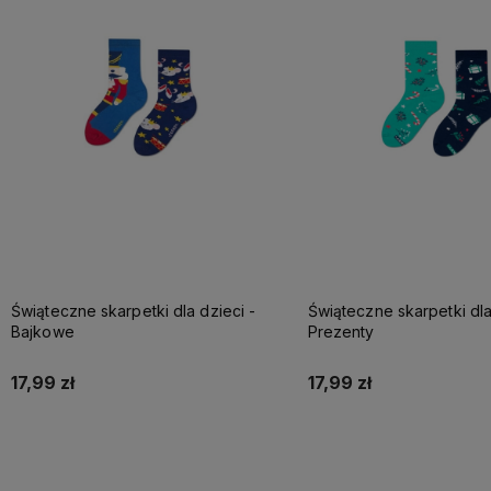
Świąteczne skarpetki dla dzieci -
Świąteczne skarpetki dla dzieci-
Bajkowe
Prezenty
17,99 zł
17,99 zł
Do koszyka