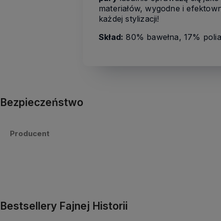
materiałów, wygodne i efektown
każdej stylizacji!
Skład:
80% bawełna, 17% polia
Bezpieczeństwo
Producent
Bestsellery Fajnej Historii