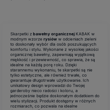
Skarpetki z
bawełny organicznej
KABAK w
modnym wzorze
rysiów
w odcieniach zieleni
to doskonały wybór dla osób poszukujących
komfortu i stylu. Wykonane z wysokiej jakości
organicznej bawełny, zapewniają wyjątkową
miękkość i przewiewność, co sprawia, że są
idealne na każdą porę roku. Dzięki
starannemu wykonaniu, te skarpetki są nie
tylko estetyczne, ale również trwałe, co
gwarantuje długotrwałe użytkowanie. Ich
unikatowy design wprowadzi do Twojej
garderoby nieco radości i koloru, a
jednocześnie będzie doskonałym dodatkiem do
wielu stylizacji. Produkt dostępny w różnych
rozmiarach, co pozwala na idealne