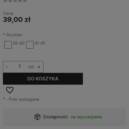
Cena:
39,00 zł
*
Rozmiar:
36-40
41-45
-
szt.
+
DO KOSZYKA
*
- Pole wymagane
Dostępność:
na wyczerpaniu