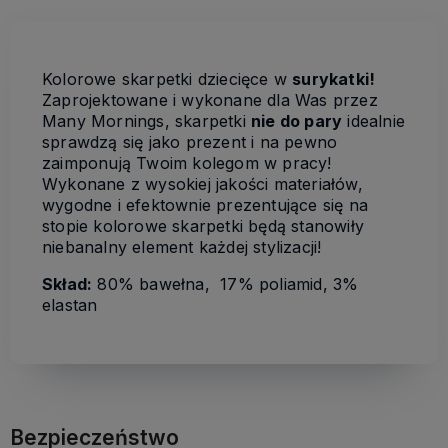
Kolorowe skarpetki dziecięce w
surykatki!
Zaprojektowane i wykonane dla Was przez
Many Mornings, skarpetki
nie do pary
idealnie
sprawdzą się jako prezent i na pewno
zaimponują Twoim kolegom w pracy!
Wykonane z wysokiej jakości materiałów,
wygodne i efektownie prezentujące się na
stopie kolorowe skarpetki będą stanowiły
niebanalny element każdej stylizacji!
Skład:
80% bawełna, 17% poliamid, 3%
elastan
Bezpieczeństwo