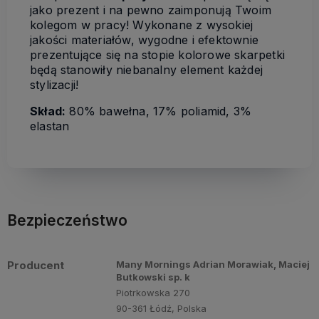
jako prezent i na pewno zaimponują Twoim
kolegom w pracy! Wykonane z wysokiej
jakości materiałów, wygodne i efektownie
prezentujące się na stopie kolorowe skarpetki
będą stanowiły niebanalny element każdej
stylizacji!
Skład:
80% bawełna, 17% poliamid, 3%
elastan
Bezpieczeństwo
Producent
Many Mornings Adrian Morawiak, Maciej
Butkowski sp. k
Piotrkowska 270
90-361 Łódź, Polska