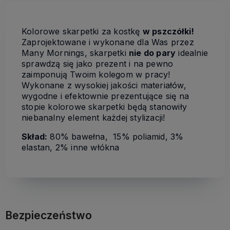
Kolorowe skarpetki za kostkę
w pszczółki!
Zaprojektowane i wykonane dla Was przez
Many Mornings, skarpetki
nie do pary
idealnie
sprawdzą się jako prezent i na pewno
zaimponują Twoim kolegom w pracy!
Wykonane z wysokiej jakości materiałów,
wygodne i efektownie prezentujące się na
stopie kolorowe skarpetki będą stanowiły
niebanalny element każdej stylizacji!
Skład:
80% bawełna, 15% poliamid, 3%
elastan, 2% inne włókna
Bezpieczeństwo