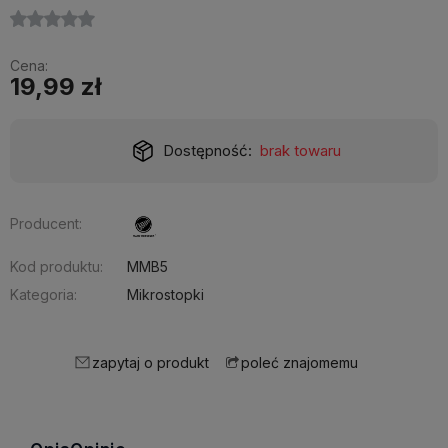
Cena:
19,99 zł
Dostępność:
brak towaru
Producent:
Kod produktu:
MMB5
Kategoria:
Mikrostopki
zapytaj o produkt
poleć znajomemu