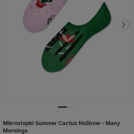
Mikrostopki Summer Cactus NoShow - Many
Mornings